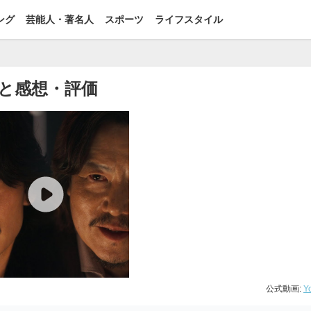
ング
芸能人・著名人
スポーツ
ライフスタイル
と感想・評価
公式動画:
Y