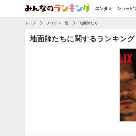
エンタメ
ショッピ
トップ
アイテム一覧
地面師たち
地面師たちに関するランキング