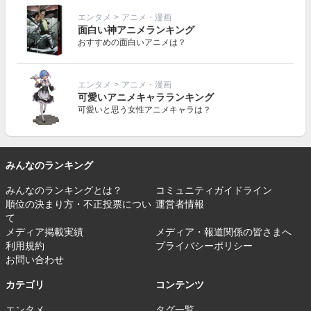
エンタメ
>
アニメ・漫画
面白い神アニメランキング
おすすめの面白いアニメは？
エンタメ
>
アニメ・漫画
可愛いアニメキャラランキング
可愛いと思う女性アニメキャラは？
みんなのランキング
みんなのランキングとは？
コミュニティガイドライン
順位の決まり方・不正投票につい
運営者情報
て
メディア掲載実績
メディア・報道関係の皆さまへ
利用規約
プライバシーポリシー
お問い合わせ
カテゴリ
コンテンツ
エンタメ
タグ一覧