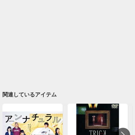
関連しているアイテム