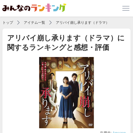
トップ
アイテム一覧
アリバイ崩し承ります（ドラマ）
アリバイ崩し承ります（ドラマ）に
関するランキングと感想・評価