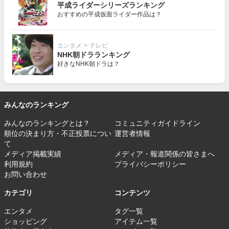
平成ライダーシリーズランキング
おすすめの平成仮面ライダー作品は？
エンタメ
>
テレビ
NHK朝ドラランキング
好きなNHK朝ドラは？
みんなのランキング
みんなのランキングとは？
コミュニティガイドライン
順位の決まり方・不正投票につい
運営者情報
て
メディア掲載実績
メディア・報道関係の皆さまへ
利用規約
プライバシーポリシー
お問い合わせ
カテゴリ
コンテンツ
エンタメ
タグ一覧
ショッピング
アイテム一覧