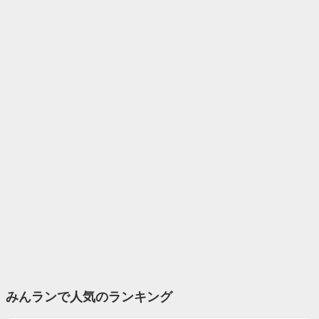
みんランで人気のランキング