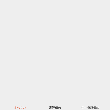
すべての
高評価の
中・低評価の