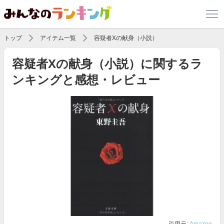
トップ
アイテム一覧
容疑者Xの献身（小説）
容疑者Xの献身（小説）に関するラ
ンキングと感想・レビュー