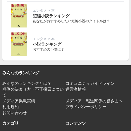
エンタメ
>
本
短編小説ランキング
あなたがおすすめしたい短編小説のタイトルは？
エンタメ
>
本
小説ランキング
おすすめの小説は？
みんなのランキング
みんなのランキングとは？
コミュニティガイドライン
順位の決まり方・不正投票につい
運営者情報
て
メディア掲載実績
メディア・報道関係の皆さまへ
利用規約
プライバシーポリシー
お問い合わせ
カテゴリ
コンテンツ