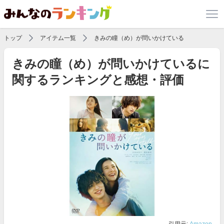
トップ
アイテム一覧
きみの瞳（め）が問いかけている
きみの瞳（め）が問いかけているに
関するランキングと感想・評価