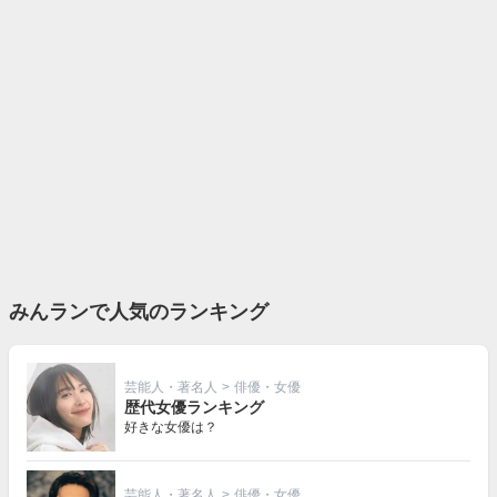
みんランで人気のランキング
芸能人・著名人
>
俳優・女優
歴代女優ランキング
好きな女優は？
芸能人・著名人
>
俳優・女優