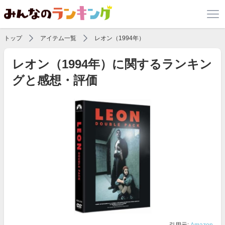
トップ
アイテム一覧
レオン（1994年）
レオン（1994年）に関するランキン
グと感想・評価