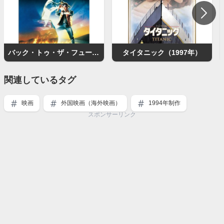
バック・トゥ・ザ・フューチャー
タイタニック（1997年）
関連しているタグ
映画
外国映画（海外映画）
1994年制作
スポンサーリンク