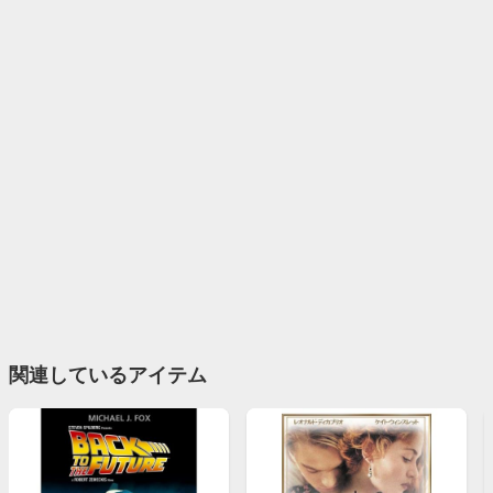
関連しているアイテム