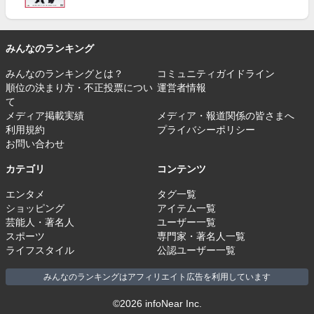
みんなのランキング
みんなのランキングとは？
コミュニティガイドライン
順位の決まり方・不正投票につい
運営者情報
て
メディア掲載実績
メディア・報道関係の皆さまへ
利用規約
プライバシーポリシー
お問い合わせ
カテゴリ
コンテンツ
エンタメ
タグ一覧
ショッピング
アイテム一覧
芸能人・著名人
ユーザー一覧
スポーツ
専門家・著名人一覧
ライフスタイル
公認ユーザー一覧
みんなのランキングはアフィリエイト広告を利用しています
©2026 infoNear Inc.