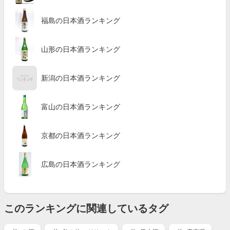
福島の日本酒ランキング
山形の日本酒ランキング
新潟の日本酒ランキング
富山の日本酒ランキング
京都の日本酒ランキング
広島の日本酒ランキング
このランキングに関連しているタグ