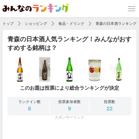
トップ
ショッピング
食品・ドリンク
青森の日本酒ランキング
青森の日本酒人気ランキング！みんながおす
すめする銘柄は？
このお題は投票により総合ランキングが決定
ランクイン数
投票参加者数
投票数
8
9
22
スポンサーリンク