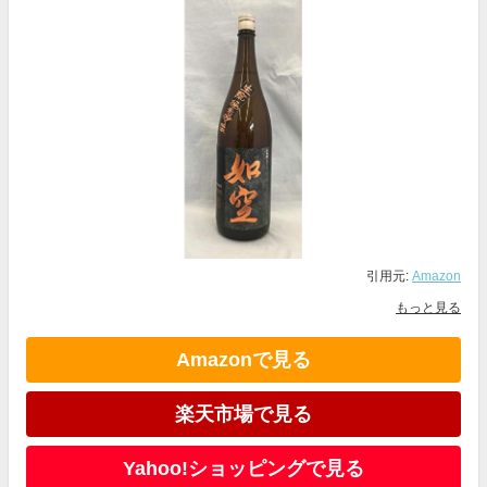
引用元:
Amazon
もっと見る
Amazonで見る
楽天市場で見る
Yahoo!ショッピングで見る