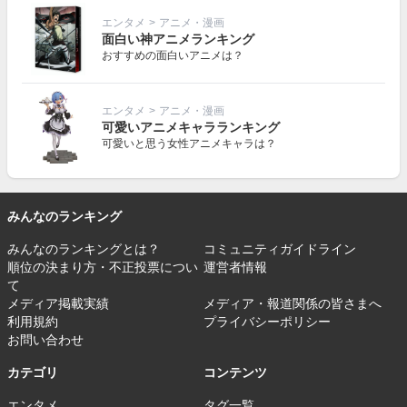
エンタメ
>
アニメ・漫画
面白い神アニメランキング
おすすめの面白いアニメは？
エンタメ
>
アニメ・漫画
可愛いアニメキャラランキング
可愛いと思う女性アニメキャラは？
みんなのランキング
みんなのランキングとは？
コミュニティガイドライン
順位の決まり方・不正投票につい
運営者情報
て
メディア掲載実績
メディア・報道関係の皆さまへ
利用規約
プライバシーポリシー
お問い合わせ
カテゴリ
コンテンツ
エンタメ
タグ一覧