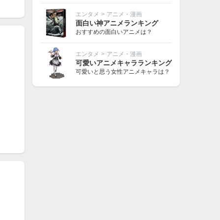
エンタメ
>
アニメ・漫画
面白い神アニメランキング
おすすめの面白いアニメは？
エンタメ
>
アニメ・漫画
可愛いアニメキャラランキング
可愛いと思う女性アニメキャラは？