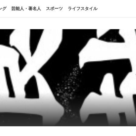
ング
芸能人・著名人
スポーツ
ライフスタイル