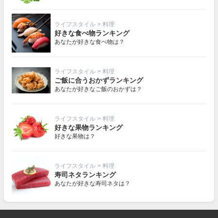
ライフスタイル
>
料理
好きな食べ物ランキング
あなたが好きな食べ物は？
ライフスタイル
>
料理
ご飯に合うおかずランキング
あなたが好きなご飯のおかずは？
ライフスタイル
>
料理
好きな果物ランキング
好きな果物は？
ライフスタイル
>
料理
寿司ネタランキング
あなたが好きな寿司ネタは？