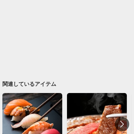
関連しているアイテム