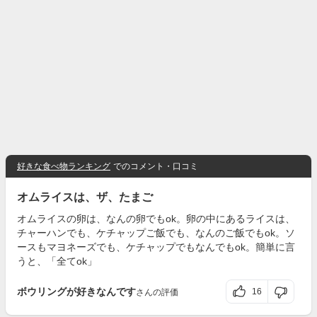
好きな食べ物ランキング
でのコメント・口コミ
オムライスは、ザ、たまご
オムライスの卵は、なんの卵でもok。卵の中にあるライスは、
チャーハンでも、ケチャップご飯でも、なんのご飯でもok。ソ
ースもマヨネーズでも、ケチャップでもなんでもok。簡単に言
うと、「全てok」
ボウリングが好きなんです
16
さんの評価