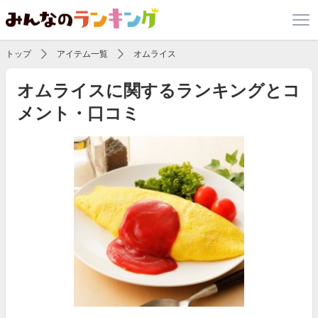
トップ
アイテム一覧
オムライス
オムライスに関するランキングとコ
メント・口コミ