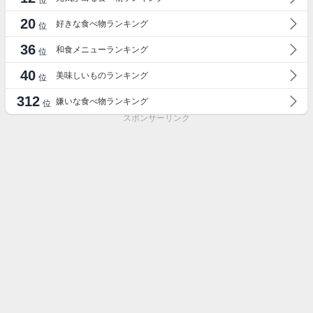
位
20
好きな食べ物ランキング
位
36
和食メニューランキング
位
40
美味しいものランキング
位
312
嫌いな食べ物ランキング
位
スポンサーリンク