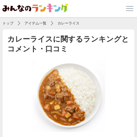
トップ
アイテム一覧
カレーライス
カレーライスに関するランキングと
コメント・口コミ