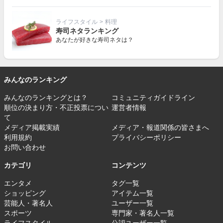
ライフスタイル
>
料理
寿司ネタランキング
あなたが好きな寿司ネタは？
みんなのランキング
みんなのランキングとは？
コミュニティガイドライン
順位の決まり方・不正投票につい
運営者情報
て
メディア掲載実績
メディア・報道関係の皆さまへ
利用規約
プライバシーポリシー
お問い合わせ
カテゴリ
コンテンツ
エンタメ
タグ一覧
ショッピング
アイテム一覧
芸能人・著名人
ユーザー一覧
スポーツ
専門家・著名人一覧