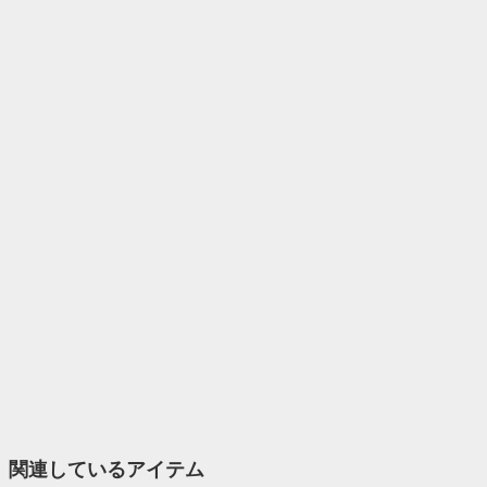
関連しているアイテム