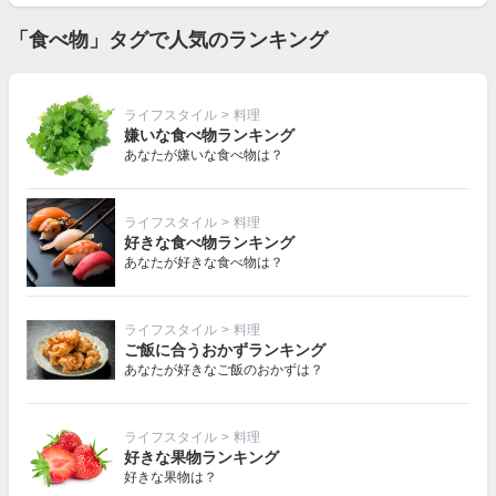
「食べ物」タグで人気のランキング
ライフスタイル
>
料理
嫌いな食べ物ランキング
あなたが嫌いな食べ物は？
ライフスタイル
>
料理
好きな食べ物ランキング
あなたが好きな食べ物は？
ライフスタイル
>
料理
ご飯に合うおかずランキング
あなたが好きなご飯のおかずは？
ライフスタイル
>
料理
好きな果物ランキング
好きな果物は？