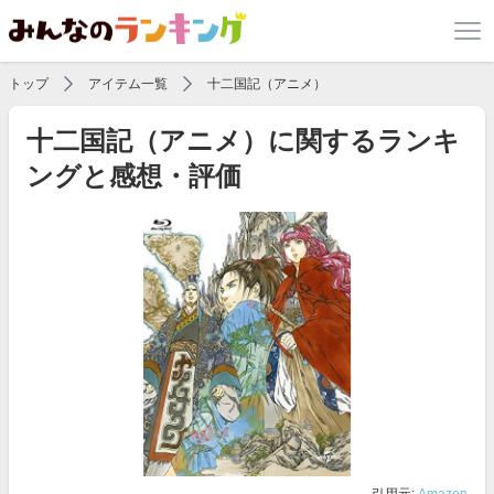
トップ
アイテム一覧
十二国記（アニメ）
十二国記（アニメ）に関するランキ
ングと感想・評価