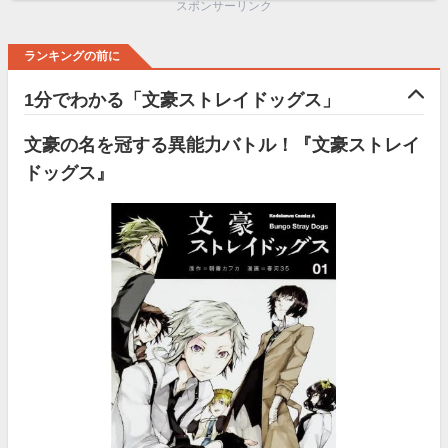
スポンサーリンク
ランキングの前に
1分でわかる「文豪ストレイドッグス」
文豪の名を冠する異能力バトル！『文豪ストレイ
ドッグス』