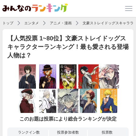
トップ
エンタメ
アニメ・漫画
文豪ストレイドッグスキャララ
【人気投票 1~80位】文豪ストレイドッグス
キャラクターランキング！最も愛される登場
人物は？
このお題は投票により総合ランキングが決定
ランクイン数
投票参加者数
投票数