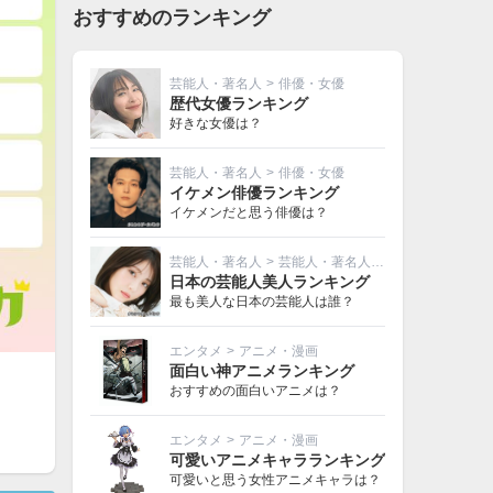
おすすめのランキング
芸能人・著名人
>
俳優・女優
歴代女優ランキング
好きな女優は？
芸能人・著名人
>
俳優・女優
イケメン俳優ランキング
イケメンだと思う俳優は？
芸能人・著名人
>
芸能人・著名人その他
日本の芸能人美人ランキング
最も美人な日本の芸能人は誰？
エンタメ
>
アニメ・漫画
面白い神アニメランキング
おすすめの面白いアニメは？
エンタメ
>
アニメ・漫画
可愛いアニメキャラランキング
可愛いと思う女性アニメキャラは？