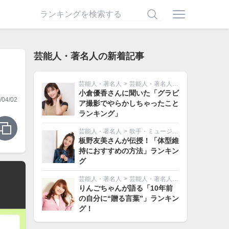
芸能人・著名人の新着記事
芸能人・著名人
>
芸能人・著名人その他
小倉優香さんに聞いた「グラビ
04/02
ア撮影でやらかしちゃったこと
ランキング」
芸能人・著名人
>
歌手・ミュージシャン
板野友美さんが伝授！「体型維
持におすすめの方法」ランキン
グ
芸能人・著名人
>
芸能人・著名人その他
りんごちゃんが語る「10年前
の自分に“贈る言葉”」ランキン
グ！