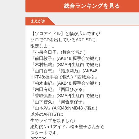
総合ランキングを見る
まえがき
【ソロアイドル】と幅が広いですが
ソロでCDを出しているARTISTに
限定します。
『小泉今日子』(舞台で観た)
『前田敦子』(AKB48:握手会で観た)
『木村拓哉』(SMAP[生紅白]で観た)
『山口百恵』『指原莉乃』(AKB48:
HKT48:握手会で観た)『西城秀樹』
『柏木由紀』(AKB48:握手会で観た)
『内田有紀』『西田ひかる』
『香取慎吾』(SMAP[生紅白]で観た)
『山下智久』『河合奈保子』
『山本彩』(AKB48:NMB48で観た)
以外のARTISTは
生でライブを観ました❕
絶対的No.1アイドル松田聖子さんから
スタートです。