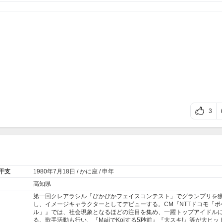
3
 干支
1980年
7月18日
/ かに座 / 申年
高知県
第一回クレアラシル「ぴかぴかフェイスコンテスト」でグランプリを
し、イメージキャラクターとしてデビューする。CM『NTTドコモ「ポ
ル」』では、社会現象となるほどの注目を集め、一躍トップアイドル
る。歌手活動も行い、『MajiでKoiする5秒前』『大スキ!』等が大ヒッ