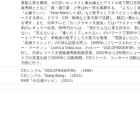
賞新人賞を獲得。その甘いルックスと兼ね備えたアイドル性で野口五
条秀樹とともに「新・御三家」と呼ばれ一世を風靡する。『よろしく
『お嫁サンバ』『How Many いい顔』など歌手として次々とヒット曲
ースする傍ら、ドラマ・CM・映画など多方面で活躍し、幅広い層から
を博す。また、日本テレビ『カックラキン大放送』ではバラエティー
初のレギュラー出演。90年代からは、『僕がどんなに君を好きか、君
ない』『言えないよ』『逢いたくてしかたない』のバラード三部作や
ートツアーなど、本格派の歌手としての実力を発揮。『雪国まいたけ
『高洲クリニック』のCMも話題を呼ぶ。1999年にリリースされたリ
ー・マーティン「Livin'La VidaLoca」のカバー『GOLDFINGER'99
行し、日本レコード大賞最優秀歌唱賞受賞。2002年から3年間のニュ
クでの充電を経て2005年に活動再開。CDリリース、コンサート活動
力的に行う。
CDシングル『GOLDFINGER'99』（1999）
CDシングル『Bang Bang』（2013）
RKB『今日感テレビ』（2013）