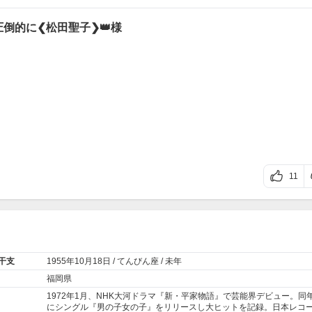
倒的に❮松田聖子❯👑様
11
 干支
1955年
10月18日
/ てんびん座 / 未年
福岡県
1972年1月、NHK大河ドラマ『
新・平家物語
』で芸能界デビュー。同年
にシングル『男の子女の子』をリリースし大ヒットを記録。日本レコ