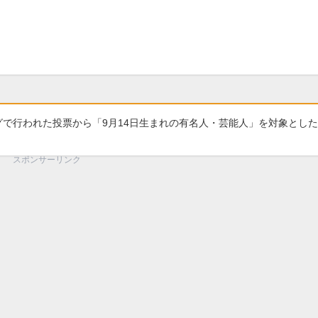
グで行われた投票から「9月14日生まれの有名人・芸能人」を対象とし
スポンサーリンク