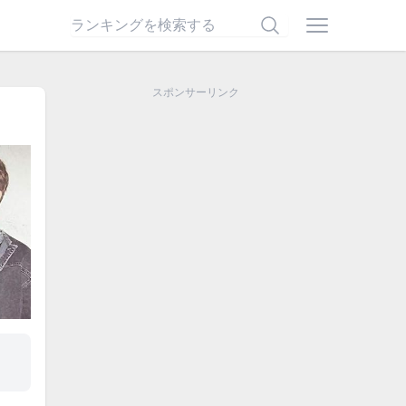
スポンサーリンク