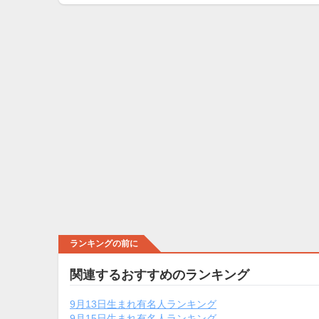
ランキングの前に
関連するおすすめのランキング
9月13日生まれ有名人ランキング
9月15日生まれ有名人ランキング