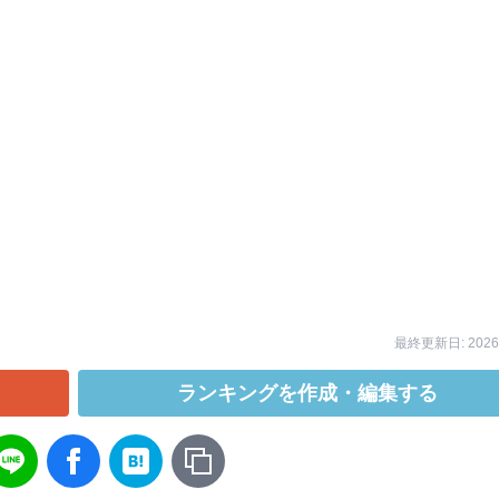
最終更新日: 2026/
ランキングを作成・編集する