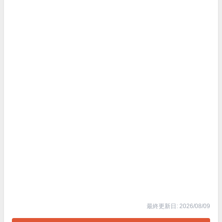
最終更新日: 2026/08/09