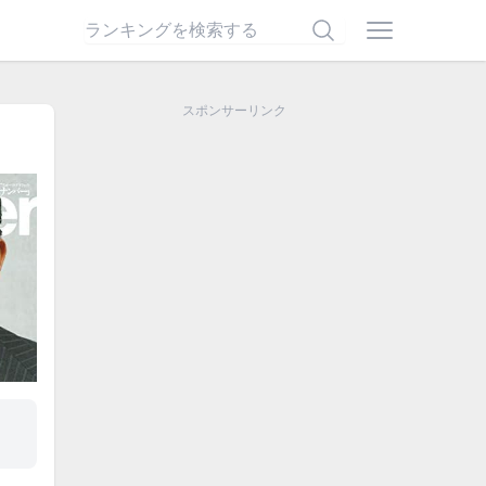
スポンサーリンク