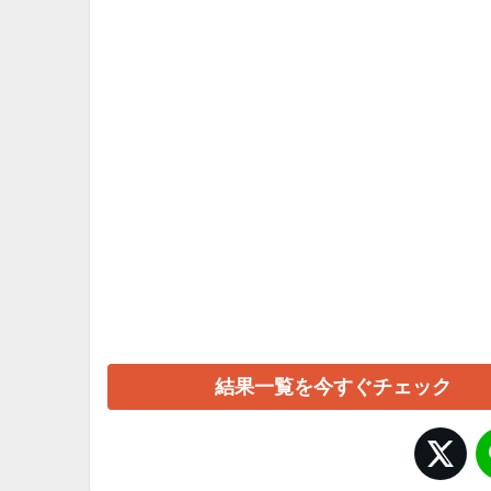
結果一覧を今すぐチェック