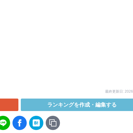
最終更新日: 2026/
ランキングを作成・編集する