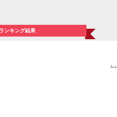
ランキング結果
もっ