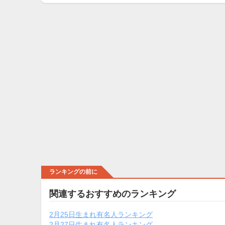
ランキングの前に
関連するおすすめのランキング
2月25日生まれ有名人ランキング
2月27日生まれ有名人ランキング