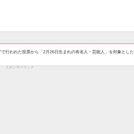
グで行われた投票から「2月26日生まれの有名人・芸能人」を対象とし
スポンサーリンク