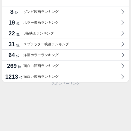
8
ゾンビ映画ランキング
位
19
ホラー映画ランキング
位
22
B級映画ランキング
位
31
スプラッター映画ランキング
位
64
洋画ホラーランキング
位
269
面白い洋画ランキング
位
1213
面白い映画ランキング
位
スポンサーリンク