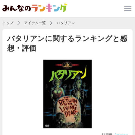
トップ
アイテム一覧
バタリアン
バタリアンに関するランキングと感
想・評価