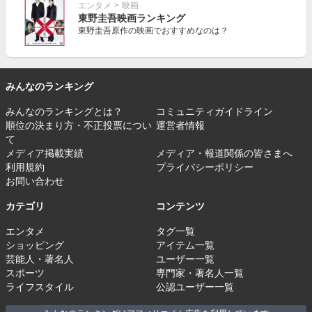
エンタメ
>
映画
東野圭吾映画ランキング
東野圭吾原作の映画でおすすめなのは？
みんなのランキング
みんなのランキングとは？
コミュニティガイドライン
順位の決まり方・不正投票につい
運営者情報
て
メディア掲載実績
メディア・報道関係の皆さまへ
利用規約
プライバシーポリシー
お問い合わせ
カテゴリ
コンテンツ
エンタメ
タグ一覧
ショッピング
アイテム一覧
芸能人・著名人
ユーザー一覧
スポーツ
専門家・著名人一覧
ライフスタイル
公認ユーザー一覧