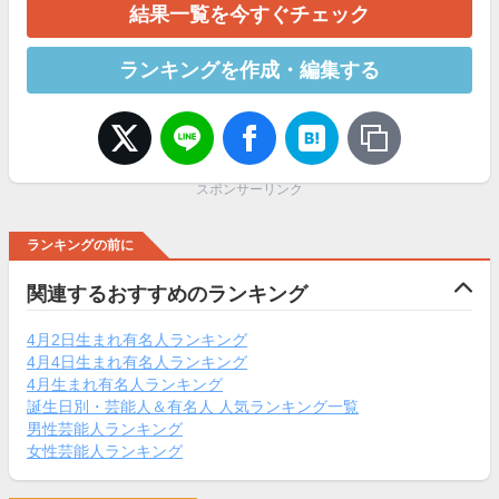
結果一覧を今すぐチェック
ランキングを作成・編集する
スポンサーリンク
ランキングの前に
関連するおすすめのランキング
4月2日生まれ有名人ランキング
4月4日生まれ有名人ランキング
4月生まれ有名人ランキング
誕生日別・芸能人＆有名人 人気ランキング一覧
男性芸能人ランキング
女性芸能人ランキング