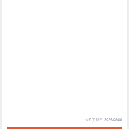
最終更新日: 2026/08/08