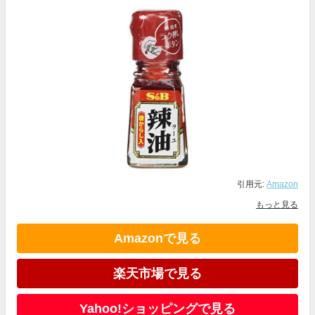
引用元:
Amazon
もっと見る
Amazonで見る
楽天市場で見る
Yahoo!ショッピングで見る