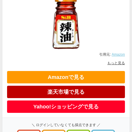
引用元:
Amazon
もっと見る
Amazonで見る
楽天市場で見る
Yahoo!ショッピングで見る
＼ ログインしていなくても採点できます ／