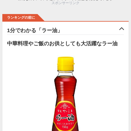
スポンサーリンク
ランキングの前に
1分でわかる「ラー油」
中華料理やご飯のお供としても大活躍なラー油