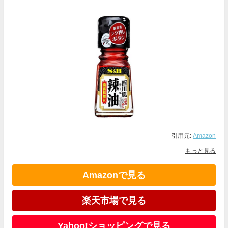
引用元:
Amazon
もっと見る
Amazonで見る
楽天市場で見る
Yahoo!ショッピングで見る