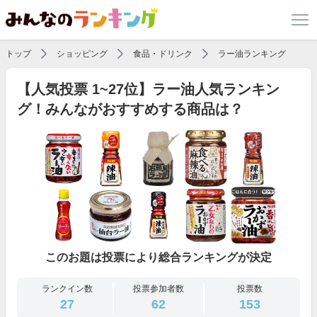
トップ
ショッピング
食品・ドリンク
ラー油ランキング
【人気投票 1~27位】ラー油人気ランキン
グ！みんながおすすめする商品は？
このお題は投票により総合ランキングが決定
ランクイン数
投票参加者数
投票数
27
62
153