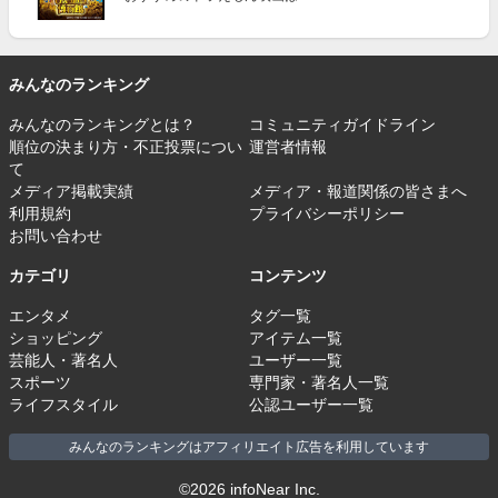
みんなのランキング
みんなのランキングとは？
コミュニティガイドライン
順位の決まり方・不正投票につい
運営者情報
て
メディア掲載実績
メディア・報道関係の皆さまへ
利用規約
プライバシーポリシー
お問い合わせ
カテゴリ
コンテンツ
エンタメ
タグ一覧
ショッピング
アイテム一覧
芸能人・著名人
ユーザー一覧
スポーツ
専門家・著名人一覧
ライフスタイル
公認ユーザー一覧
みんなのランキングはアフィリエイト広告を利用しています
©2026 infoNear Inc.