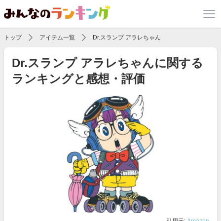
トップ
アイテム一覧
Dr.スランプ アラレちゃん
Dr.スランプ アラレちゃんに関する
ランキングと感想・評価