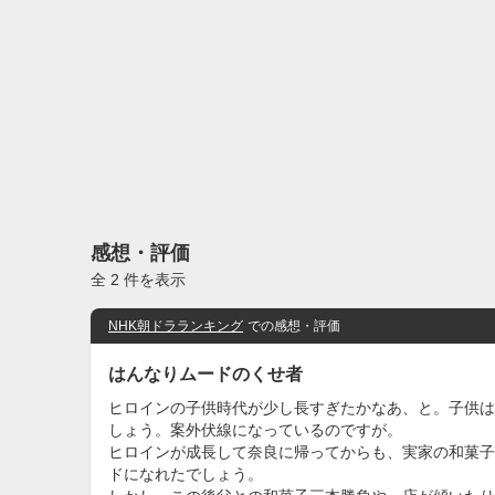
感想・評価
全 2 件を表示
NHK朝ドラランキング
での感想・評価
はんなりムードのくせ者
ヒロインの子供時代が少し長すぎたかなあ、と。子供は
しょう。案外伏線になっているのですが。
ヒロインが成長して奈良に帰ってからも、実家の和菓子
ドになれたでしょう。