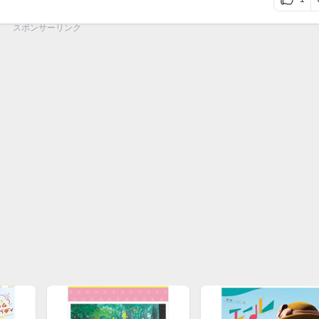
スポンサーリンク