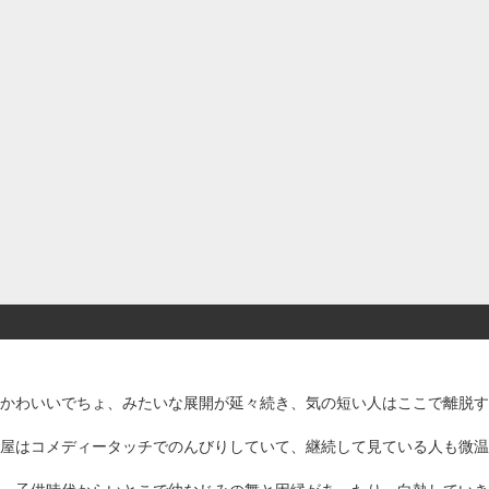
かわいいでちょ、みたいな展開が延々続き、気の短い人はここで離脱す
屋はコメディータッチでのんびりしていて、継続して見ている人も微温