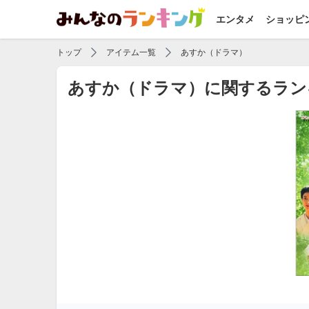
エンタメ
ショッピ
トップ
アイテム一覧
あすか（ドラマ）
あすか（ドラマ）に関するラン