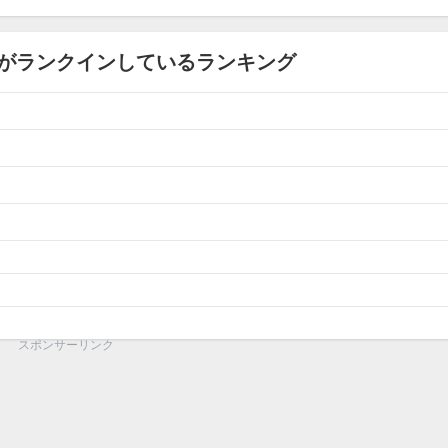
がランクインしているランキング
スポンサーリンク