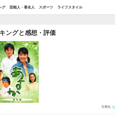
ング
芸能人・著名人
スポーツ
ライフスタイル
キングと感想・評価
引用元:
A