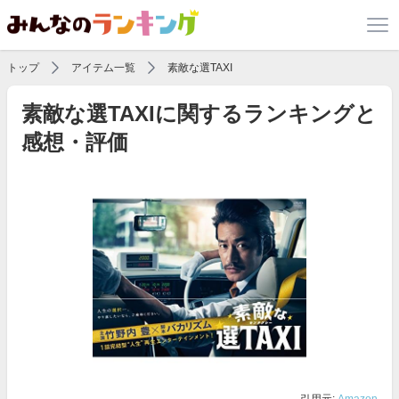
トップ
アイテム一覧
素敵な選TAXI
素敵な選TAXIに関するランキングと
感想・評価