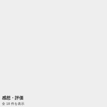
感想・評価
全 18 件を表示