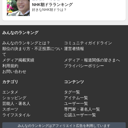
NHK朝ドラランキング
好きなNHK朝ドラは？
みんなのランキング
みんなのランキングとは？
コミュニティガイドライン
順位の決まり方・不正投票につい
運営者情報
て
メディア掲載実績
メディア・報道関係の皆さまへ
利用規約
プライバシーポリシー
お問い合わせ
カテゴリ
コンテンツ
エンタメ
タグ一覧
ショッピング
アイテム一覧
芸能人・著名人
ユーザー一覧
スポーツ
専門家・著名人一覧
ライフスタイル
公認ユーザー一覧
みんなのランキングはアフィリエイト広告を利用しています