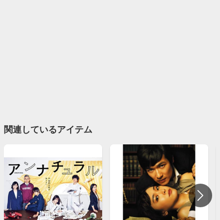
関連しているアイテム