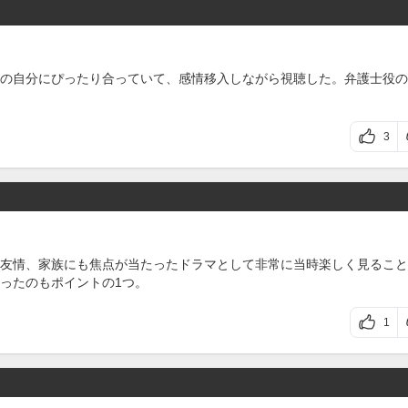
の自分にぴったり合っていて、感情移入しながら視聴した。弁護士役の
3
友情、家族にも焦点が当たったドラマとして非常に当時楽しく見ること
ったのもポイントの1つ。
1