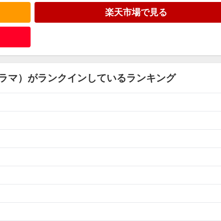
楽天市場で見る
ラマ）がランクインしているランキング