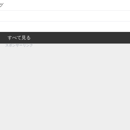
グ
すべて見る
スポンサーリンク