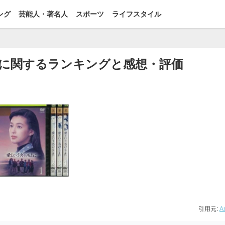
ング
芸能人・著名人
スポーツ
ライフスタイル
に関するランキングと感想・評価
引用元:
A