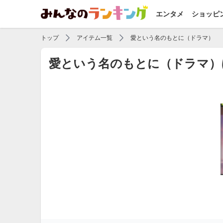
エンタメ
ショッピ
トップ
アイテム一覧
愛という名のもとに（ドラマ）
愛という名のもとに（ドラマ）