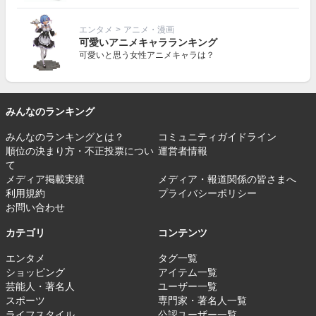
エンタメ
>
アニメ・漫画
可愛いアニメキャラランキング
可愛いと思う女性アニメキャラは？
みんなのランキング
みんなのランキングとは？
コミュニティガイドライン
順位の決まり方・不正投票につい
運営者情報
て
メディア掲載実績
メディア・報道関係の皆さまへ
利用規約
プライバシーポリシー
お問い合わせ
カテゴリ
コンテンツ
エンタメ
タグ一覧
ショッピング
アイテム一覧
芸能人・著名人
ユーザー一覧
スポーツ
専門家・著名人一覧
ライフスタイル
公認ユーザー一覧