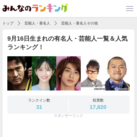
トップ
芸能人・著名人
芸能人・著名人その他
9月16日生まれの有名人・芸能人一覧＆人気
ランキング！
ランクイン数
投票数
31
17,820
スポンサーリンク