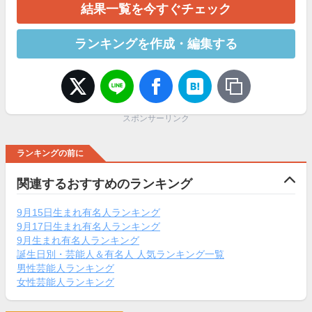
結果一覧を今すぐチェック
ランキングを作成・編集する
スポンサーリンク
ランキングの前に
関連するおすすめのランキング
9月15日生まれ有名人ランキング
9月17日生まれ有名人ランキング
9月生まれ有名人ランキング
誕生日別・芸能人＆有名人 人気ランキング一覧
男性芸能人ランキング
女性芸能人ランキング