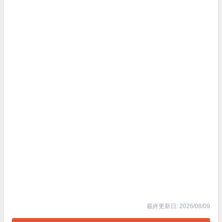
最終更新日: 2026/08/09