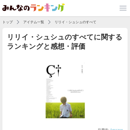
トップ
アイテム一覧
リリイ・シュシュのすべて
リリイ・シュシュのすべてに関する
ランキングと感想・評価