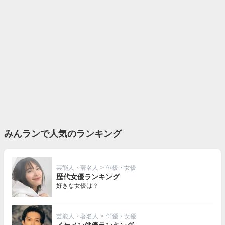
みんランで人気のランキング
芸能人・著名人
>
俳優・女優
歴代女優ランキング
好きな女優は？
芸能人・著名人
>
俳優・女優