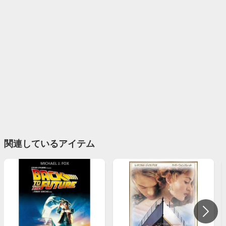
関連しているアイテム