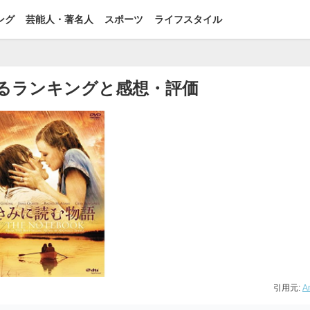
ング
芸能人・著名人
スポーツ
ライフスタイル
るランキングと感想・評価
引用元:
A