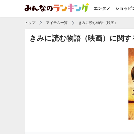
エンタメ
ショッピ
トップ
アイテム一覧
きみに読む物語（映画）
きみに読む物語（映画）に関す