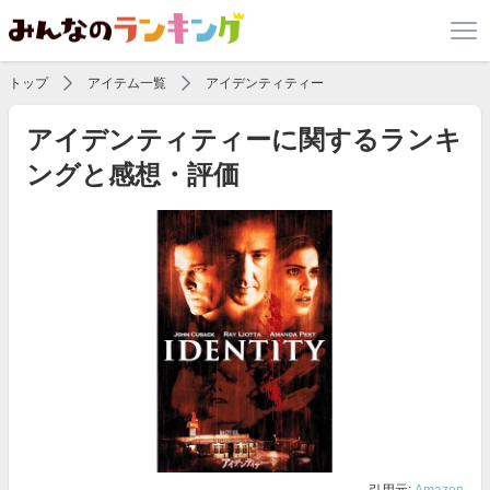
トップ
アイテム一覧
アイデンティティー
アイデンティティーに関するランキ
ングと感想・評価