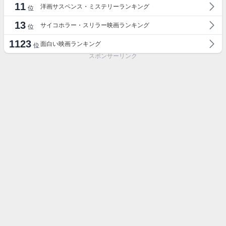
11
洋画サスペンス・ミステリーランキング
位
13
サイコホラー・スリラー映画ランキング
位
1123
面白い映画ランキング
位
スポンサーリンク