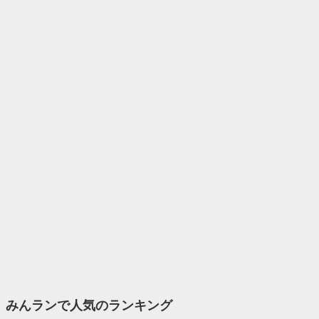
みんランで人気のランキング