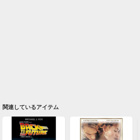
関連しているアイテム