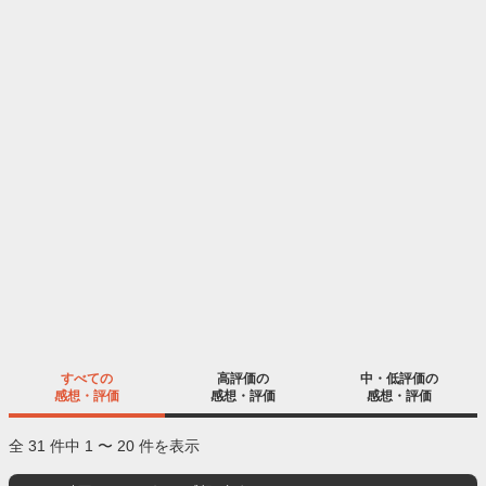
すべての
高評価の
中・低評価の
感想・評価
感想・評価
感想・評価
全 31 件中 1 〜 20 件を表示