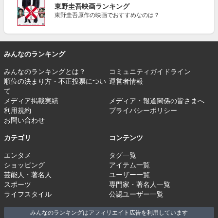
東野圭吾映画ランキング
東野圭吾原作の映画でおすすめなのは？
みんなのランキング
みんなのランキングとは？
コミュニティガイドライン
順位の決まり方・不正投票につい
運営者情報
て
メディア掲載実績
メディア・報道関係の皆さまへ
利用規約
プライバシーポリシー
お問い合わせ
カテゴリ
コンテンツ
エンタメ
タグ一覧
ショッピング
アイテム一覧
芸能人・著名人
ユーザー一覧
スポーツ
専門家・著名人一覧
ライフスタイル
公認ユーザー一覧
みんなのランキングはアフィリエイト広告を利用しています