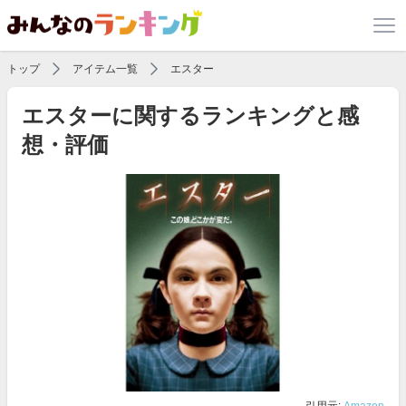
トップ
アイテム一覧
エスター
エスターに関するランキングと感
想・評価