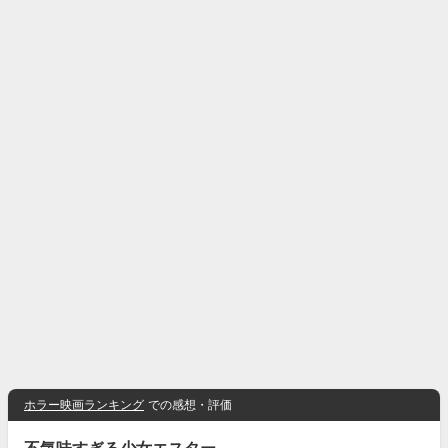
ホラー映画ランキング
での感想・評価