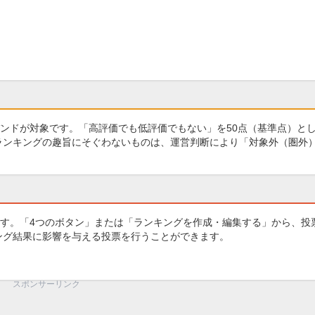
ンドが対象です。「高評価でも低評価でもない」を50点（基準点）と
。ランキングの趣旨にそぐわないものは、運営判断により「対象外（圏外
す。「4つのボタン」または「ランキングを作成・編集する」から、投
キング結果に影響を与える投票を行うことができます。
スポンサーリンク