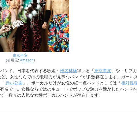
東京事変
(引用元:
Amazon
)
バンド。日本を代表する歌姫・
椎名林檎
率いる「
東京事変
」や、サブカ
など、女性ならではの歌唱力が見事なバンドが多数存在します。ガール
」「
赤い公園
」、ボーカルだけが女性の紅一点バンドとしては「
相対性
有名です。女性ならではのキュートでポップな魅力を活かしたバンドか
で、数々の人気な女性ボーカルバンドが存在します。