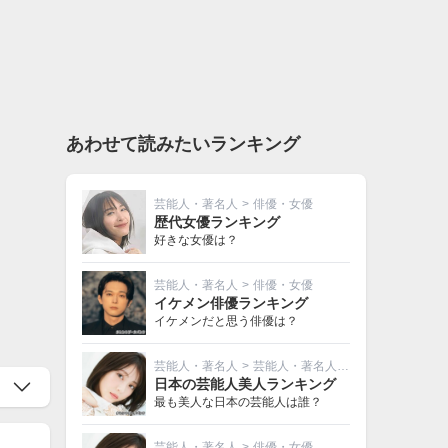
あわせて読みたいランキング
芸能人・著名人
>
俳優・女優
歴代女優ランキング
好きな女優は？
芸能人・著名人
>
俳優・女優
イケメン俳優ランキング
イケメンだと思う俳優は？
芸能人・著名人
>
芸能人・著名人その他
日本の芸能人美人ランキング
最も美人な日本の芸能人は誰？
芸能人・著名人
>
俳優・女優