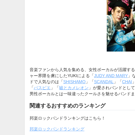
音楽ファンから人気を集める、女性ボーカルが活躍する
ャー界隈を虜にしたYUKIによる「
JUDY AND MARY
」
ドで人気なのは「
SHISHAMO
」「
SCANDAL
」「
CHAI
「
パスピエ
」「
嘘とカメレオン
」が愛されバンドとして
男性ボーカルとは一味違ったクールさを魅せるバンドま
関連するおすすめのランキング
邦楽ロックバンドランキングはこちら！
邦楽ロックバンドランキング