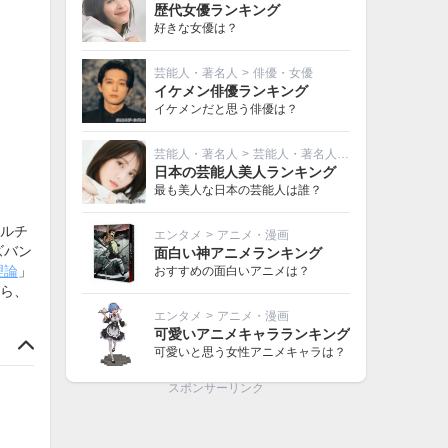
歴代女優ランキング
好きな女優は？
芸能人・著名人
>
俳優・女優
イケメン俳優ランキング
イケメンだと思う俳優は？
芸能人・著名人
>
芸能人・著名人その他
日本の芸能人美人ランキング
最も美人な日本の芸能人は誰？
ルチ
エンタメ
>
アニメ・漫画
ズバン
面白い神アニメランキング
理論
」
おすすめの面白いアニメは？
ら、
エンタメ
>
アニメ・漫画
可愛いアニメキャラランキング
可愛いと思う女性アニメキャラは？
スポンサーリンク