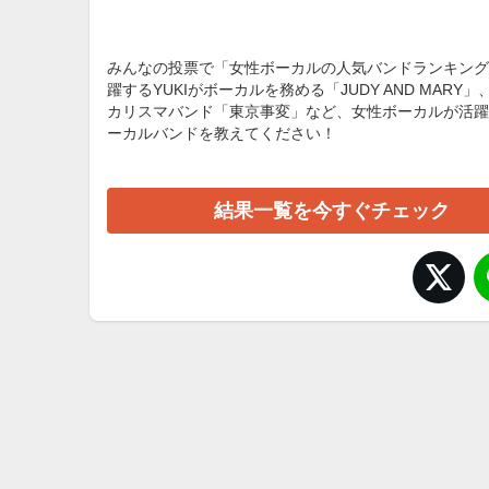
みんなの投票で「女性ボーカルの人気バンドランキング
躍するYUKIがボーカルを務める「JUDY AND M
カリスマバンド「東京事変」など、女性ボーカルが活躍
ーカルバンドを教えてください！
結果一覧を今すぐチェック