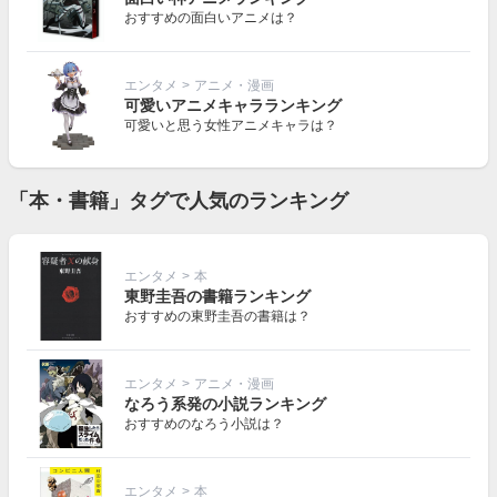
おすすめの面白いアニメは？
エンタメ
>
アニメ・漫画
可愛いアニメキャラランキング
可愛いと思う女性アニメキャラは？
「本・書籍」タグで人気のランキング
エンタメ
>
本
東野圭吾の書籍ランキング
おすすめの東野圭吾の書籍は？
エンタメ
>
アニメ・漫画
なろう系発の小説ランキング
おすすめのなろう小説は？
エンタメ
>
本