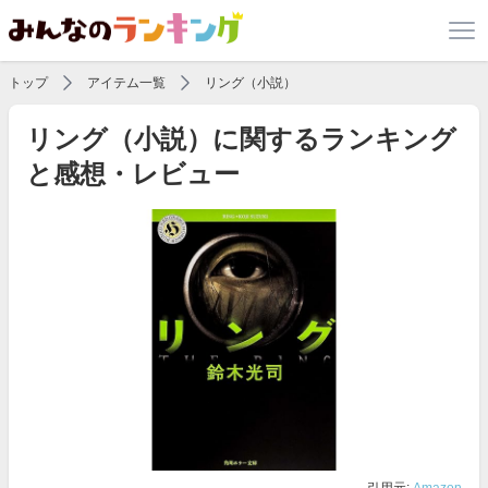
トップ
アイテム一覧
リング（小説）
リング（小説）に関するランキング
と感想・レビュー