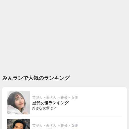
みんランで人気のランキング
芸能人・著名人
>
俳優・女優
歴代女優ランキング
好きな女優は？
芸能人・著名人
>
俳優・女優