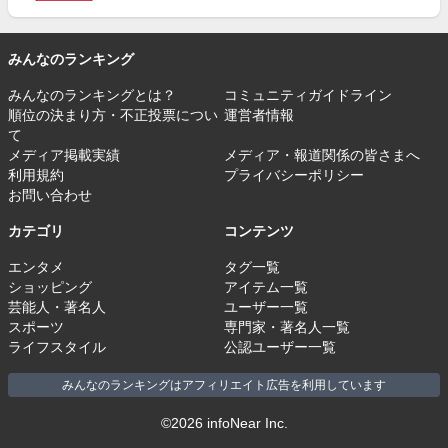
みんなのランキング
みんなのランキングとは？
コミュニティガイドライン
順位の決まり方・不正投票につい
運営者情報
て
メディア掲載実績
メディア・報道関係の皆さまへ
利用規約
プライバシーポリシー
お問い合わせ
カテゴリ
コンテンツ
エンタメ
タグ一覧
ショッピング
アイテム一覧
芸能人・著名人
ユーザー一覧
スポーツ
専門家・著名人一覧
ライフスタイル
公認ユーザー一覧
みんなのランキングはアフィリエイト広告を利用しています
©2026 infoNear Inc.