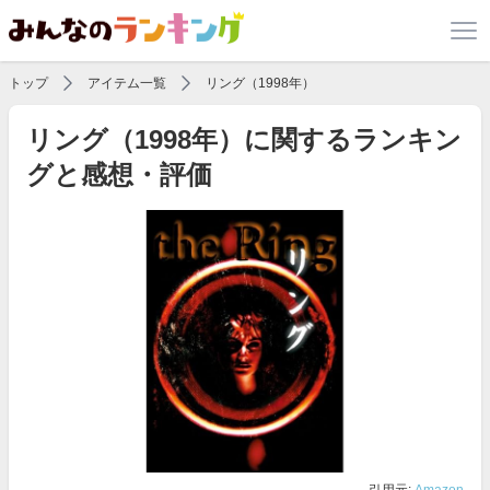
トップ
アイテム一覧
リング（1998年）
リング（1998年）に関するランキン
グと感想・評価