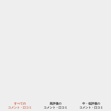
すべての
高評価の
中・低評価の
コメント・口コミ
コメント・口コミ
コメント・口コミ