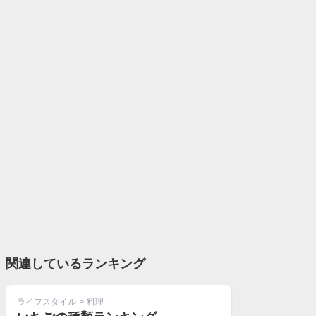
関連しているランキング
ライフスタイル
>
料理