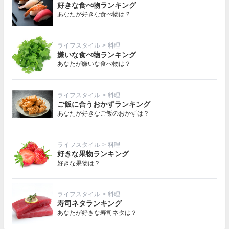
好きな食べ物ランキング
あなたが好きな食べ物は？
ライフスタイル
>
料理
嫌いな食べ物ランキング
あなたが嫌いな食べ物は？
ライフスタイル
>
料理
ご飯に合うおかずランキング
あなたが好きなご飯のおかずは？
ライフスタイル
>
料理
好きな果物ランキング
好きな果物は？
ライフスタイル
>
料理
寿司ネタランキング
あなたが好きな寿司ネタは？