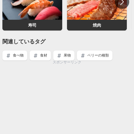
寿司
焼肉
関連しているタグ
食べ物
食材
果物
ベリーの種類
スポンサーリンク