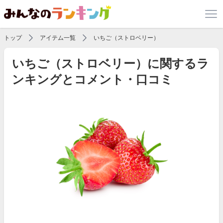
トップ
アイテム一覧
いちご（ストロベリー）
いちご（ストロベリー）に関するラ
ンキングとコメント・口コミ