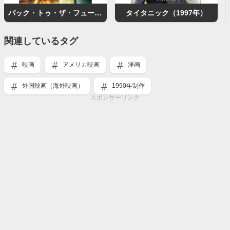
バック・トゥ・ザ・フューチャー
タイタニック（1997年）
関連しているタグ
映画
アメリカ映画
洋画
外国映画（海外映画）
1990年制作
スポンサーリンク