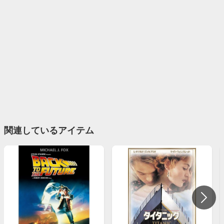
関連しているアイテム