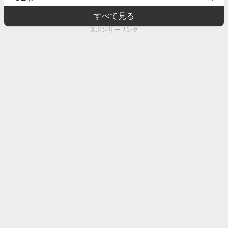
すべて見る
スポンサーリンク