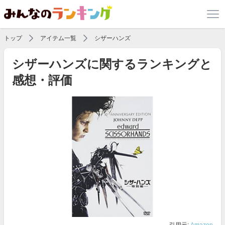
トップ
アイテム一覧
シザーハンズ
シザーハンズに関するランキングと
感想・評価