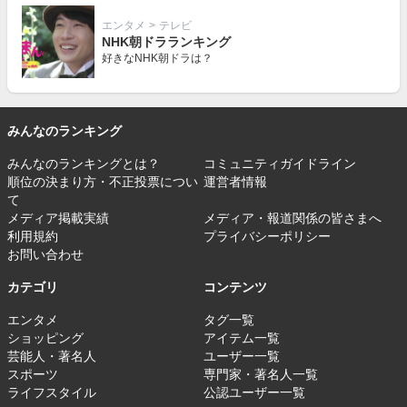
エンタメ
>
テレビ
NHK朝ドラランキング
好きなNHK朝ドラは？
みんなのランキング
みんなのランキングとは？
コミュニティガイドライン
順位の決まり方・不正投票につい
運営者情報
て
メディア掲載実績
メディア・報道関係の皆さまへ
利用規約
プライバシーポリシー
お問い合わせ
カテゴリ
コンテンツ
エンタメ
タグ一覧
ショッピング
アイテム一覧
芸能人・著名人
ユーザー一覧
スポーツ
専門家・著名人一覧
ライフスタイル
公認ユーザー一覧