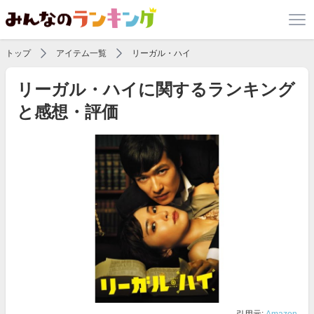
トップ
アイテム一覧
リーガル・ハイ
リーガル・ハイに関するランキング
と感想・評価