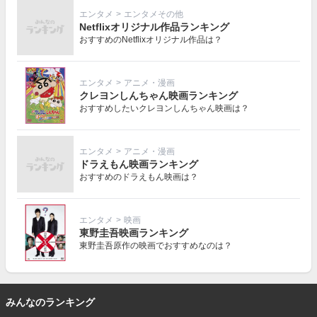
エンタメ
>
エンタメその他
Netflixオリジナル作品ランキング
おすすめのNetflixオリジナル作品は？
エンタメ
>
アニメ・漫画
クレヨンしんちゃん映画ランキング
おすすめしたいクレヨンしんちゃん映画は？
エンタメ
>
アニメ・漫画
ドラえもん映画ランキング
おすすめのドラえもん映画は？
エンタメ
>
映画
東野圭吾映画ランキング
東野圭吾原作の映画でおすすめなのは？
みんなのランキング