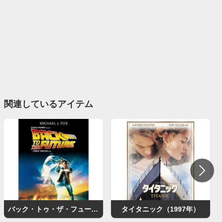
関連しているアイテム
バック・トゥ・ザ・フューチャー
タイタニック（1997年）