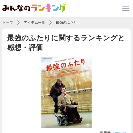
トップ
アイテム一覧
最強のふたり
最強のふたりに関するランキングと
感想・評価