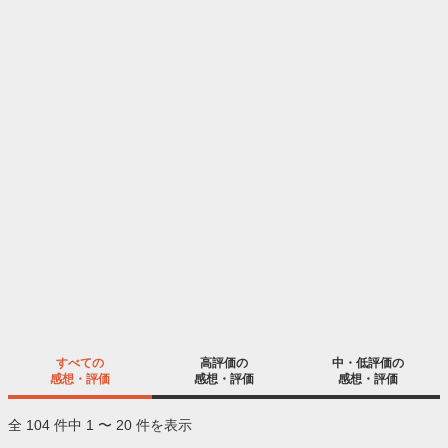
すべての
高評価の
中・低評価の
感想・評価
感想・評価
感想・評価
全 104 件中 1 〜 20 件を表示