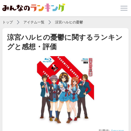
トップ
アイテム一覧
涼宮ハルヒの憂鬱
涼宮ハルヒの憂鬱に関するランキン
グと感想・評価