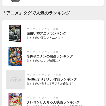
「アニメ」タグで人気のランキング
エンタメ
>
アニメ・漫画
面白い神アニメランキング
おすすめの面白いアニメは？
エンタメ
>
アニメ・漫画
名探偵コナンの映画ランキング
おすすめのコナン映画は？
エンタメ
>
エンタメその他
Netflixオリジナル作品ランキング
おすすめのNetflixオリジナル作品は？
エンタメ
>
アニメ・漫画
クレヨンしんちゃん映画ランキング