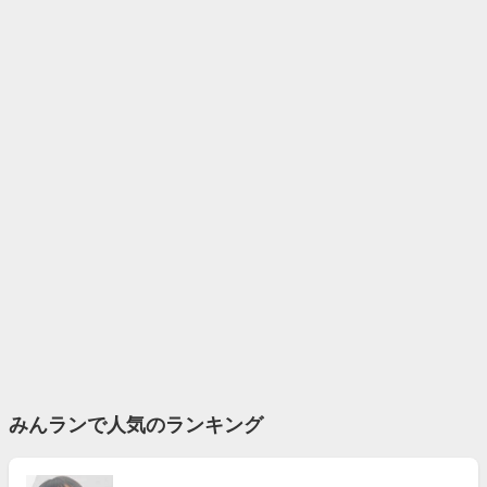
みんランで人気のランキング