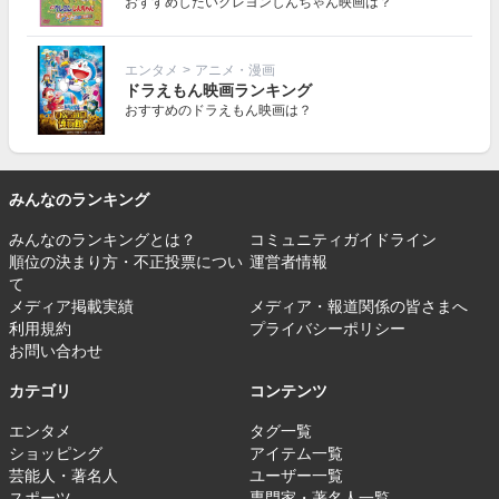
おすすめしたいクレヨンしんちゃん映画は？
エンタメ
>
アニメ・漫画
ドラえもん映画ランキング
おすすめのドラえもん映画は？
みんなのランキング
みんなのランキングとは？
コミュニティガイドライン
順位の決まり方・不正投票につい
運営者情報
て
メディア掲載実績
メディア・報道関係の皆さまへ
利用規約
プライバシーポリシー
お問い合わせ
カテゴリ
コンテンツ
エンタメ
タグ一覧
ショッピング
アイテム一覧
芸能人・著名人
ユーザー一覧
スポーツ
専門家・著名人一覧