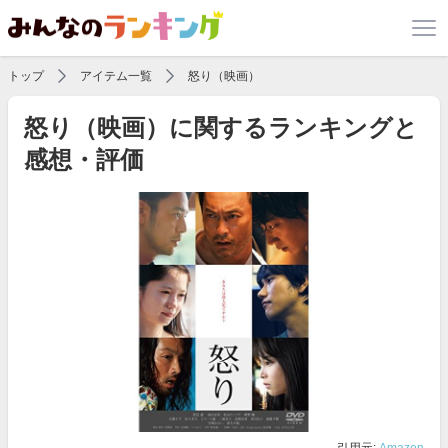
トップ
アイテム一覧
怒り（映画）
怒り（映画）に関するランキングと
感想・評価