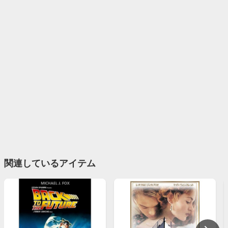
関連しているアイテム