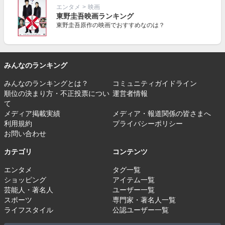
エンタメ
>
映画
東野圭吾映画ランキング
東野圭吾原作の映画でおすすめなのは？
みんなのランキング
みんなのランキングとは？
コミュニティガイドライン
順位の決まり方・不正投票につい
運営者情報
て
メディア掲載実績
メディア・報道関係の皆さまへ
利用規約
プライバシーポリシー
お問い合わせ
カテゴリ
コンテンツ
エンタメ
タグ一覧
ショッピング
アイテム一覧
芸能人・著名人
ユーザー一覧
スポーツ
専門家・著名人一覧
ライフスタイル
公認ユーザー一覧