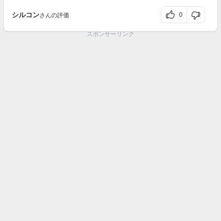
シルコン
0
さんの評価
スポンサーリンク