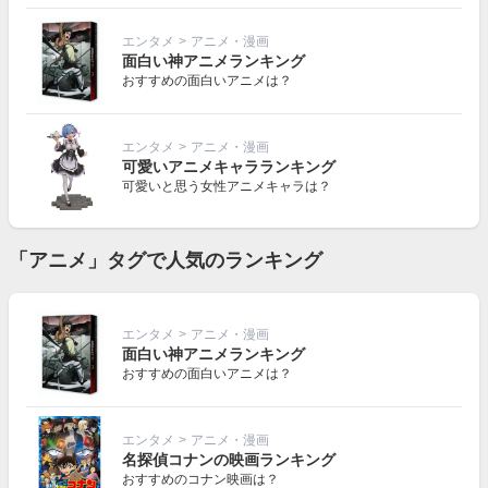
エンタメ
>
アニメ・漫画
面白い神アニメランキング
おすすめの面白いアニメは？
エンタメ
>
アニメ・漫画
可愛いアニメキャラランキング
可愛いと思う女性アニメキャラは？
「アニメ」タグで人気のランキング
エンタメ
>
アニメ・漫画
面白い神アニメランキング
おすすめの面白いアニメは？
エンタメ
>
アニメ・漫画
名探偵コナンの映画ランキング
おすすめのコナン映画は？