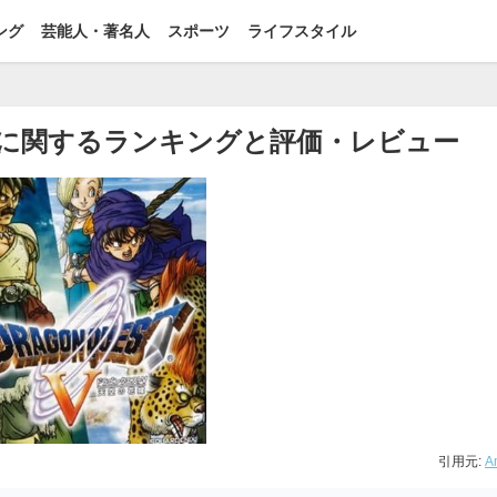
ング
芸能人・著名人
スポーツ
ライフスタイル
嫁に関するランキングと評価・レビュー
引用元:
A