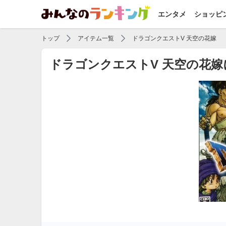
エンタメ
ショッピ
トップ
アイテム一覧
ドラゴンクエストV 天空の花嫁
ドラゴンクエストV 天空の花