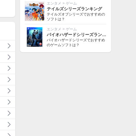
エンタメ
>
ゲーム
テイルズシリーズランキング
テイルズオブシリーズでおすすめの
ソフトは？
エンタメ
>
ゲーム
バイオハザードシリーズランキング
バイオハザードシリーズでおすすめ
のゲームソフトは？