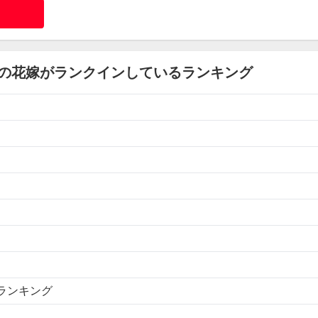
空の花嫁がランクインしているランキング
ランキング