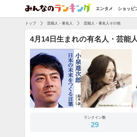
エンタメ
ショッピ
トップ
芸能人・著名人
芸能人・著名人その他
4月14日生まれの有名人・芸能
ランクイン数
29