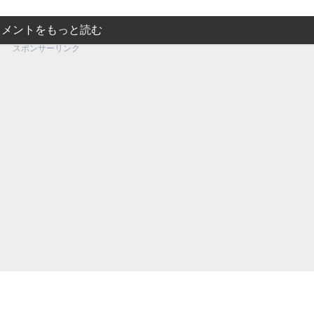
コメントをもっと読む
スポンサーリンク