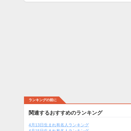
ランキングの前に
関連するおすすめのランキング
4月13日生まれ有名人ランキング
4月15日生まれ有名人ランキング