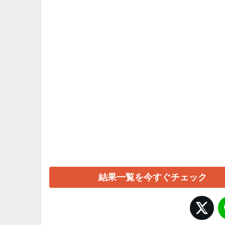
結果一覧を今すぐチェック