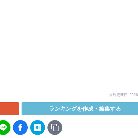
最終更新日: 2026/
ランキングを作成・編集する