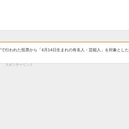
グで行われた投票から「4月14日生まれの有名人・芸能人」を対象とし
スポンサーリンク