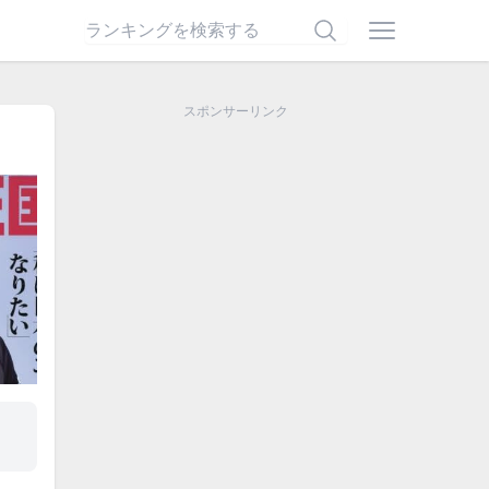
スポンサーリンク