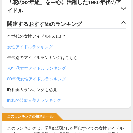
「花の82年組」を中心に活躍した1980年代のア
イドル
関連するおすすめのランキング
全世代の女性アイドルNo.1は？
女性アイドルランキング
年代別のアイドルランキングはこちら！
70年代女性アイドルランキング
80年代女性アイドルランキング
昭和美人ランキングも必見！
昭和の芸能人美人ランキング
このランキングの投票ルール
このランキングは、昭和に活動した歴代すべての女性アイドル