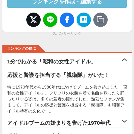
ランキングを作成・編集する
スポンサーリンク
ランキングの前に
1分でわかる「昭和の女性アイドル」
応援と警護を担当する「親衛隊」がいた！
特に1970年代から1980年代にかけてブームを巻き起こした「昭
和の女性アイドル」。フリフリの衣装を着て名曲を歌ったり踊
ったりする姿は、多くの若者の憧れでした。熱烈なファンが集
まって、アイドルの応援と警護を担当する「親衛隊」も昭和ア
イドル特有の文化です。
アイドルブームの始まりを告げた1970年代