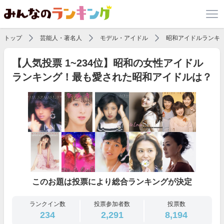
トップ
芸能人・著名人
モデル・アイドル
昭和アイドルランキ
【人気投票 1~234位】昭和の女性アイドル
ランキング！最も愛された昭和アイドルは？
このお題は投票により総合ランキングが決定
ランクイン数
投票参加者数
投票数
234
2,291
8,194