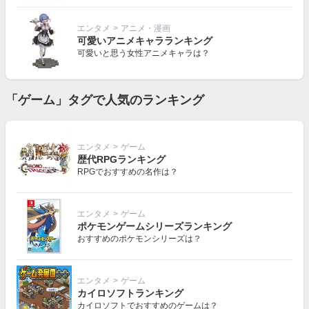
エンタメ
>
アニメ・漫画
可愛いアニメキャラランキング
可愛いと思う女性アニメキャラは？
「ゲーム」タグで人気のランキング
エンタメ
>
ゲーム
歴代RPGランキング
RPGでおすすめの名作は？
エンタメ
>
ゲーム
ポケモンゲームシリーズランキング
おすすめのポケモンシリーズは？
エンタメ
>
ゲーム
カイロソフトランキング
カイロソフトでおすすめのゲームは？