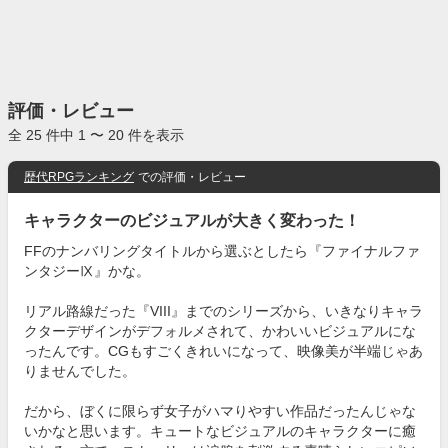
評価・レビュー
全 25 件中 1 〜 20 件を表示
歴代RPGランキング
での評価・レビュー
キャラクターのビジュアルが大きく変わった！
FFのナンバリングタイトルから選ぶとしたら『ファイナルファ
ンタジーⅨ』かな。
リアル路線だった『VIII』までのシリーズから、いきなりキャラ
クターデザインがデフォルメされて、かわいいビジュアルにな
ったんです。CGもすごくきれいになって、映像美が半端じゃあ
りませんでした。
だから、ぼくに限らず女子がハマりやすい作品だったんじゃな
いかなと思います。キュートなビジュアルのキャラクターに癒