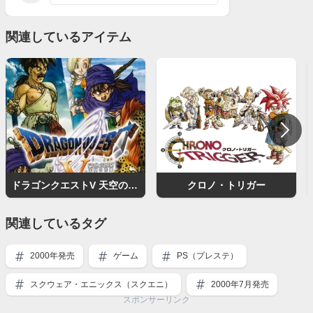
関連しているアイテム
ドラゴンクエストV 天空の花嫁
クロノ・トリガー
関連しているタグ
2000年発売
ゲーム
PS（プレステ）
スクウェア・エニックス（スクエニ）
2000年7月発売
スポンサーリンク