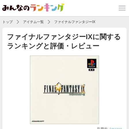
トップ
アイテム一覧
ファイナルファンタジーIX
ファイナルファンタジーIXに関する
ランキングと評価・レビュー