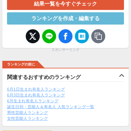
結果一覧を今すぐチェック
ランキングを作成・編集する
スポンサーリンク
ランキングの前に
関連するおすすめのランキング
6月1日生まれ有名人ランキング
6月3日生まれ有名人ランキング
6月生まれ有名人ランキング
誕生日別・芸能人＆有名人 人気ランキング一覧
男性芸能人ランキング
女性芸能人ランキング