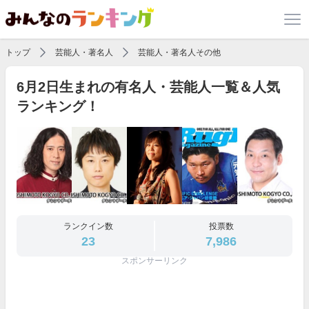
トップ
芸能人・著名人
芸能人・著名人その他
6月2日生まれの有名人・芸能人一覧＆人気
ランキング！
ランクイン数
投票数
23
7,986
スポンサーリンク