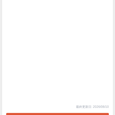
最終更新日: 2026/08/10