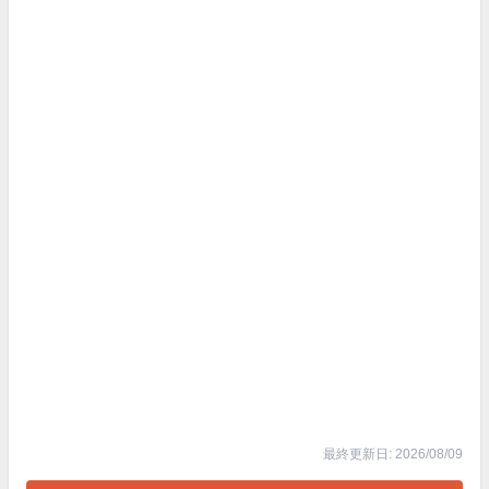
最終更新日: 2026/08/09