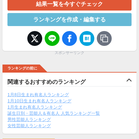
結果一覧を今すぐチェック
ランキングを作成・編集する
スポンサーリンク
ランキングの前に
関連するおすすめのランキング
1月8日生まれ有名人ランキング
1月10日生まれ有名人ランキング
1月生まれ有名人ランキング
誕生日別・芸能人＆有名人 人気ランキング一覧
男性芸能人ランキング
女性芸能人ランキング