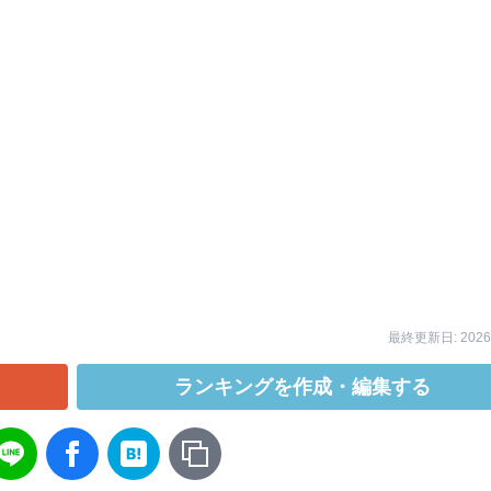
最終更新日: 2026/
ランキングを作成・編集する