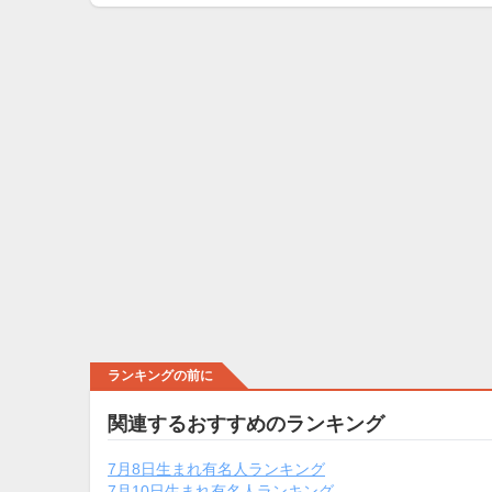
ランキングの前に
関連するおすすめのランキング
7月8日生まれ有名人ランキング
7月10日生まれ有名人ランキング