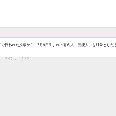
グで行われた投票から「7月9日生まれの有名人・芸能人」を対象とした
スポンサーリンク