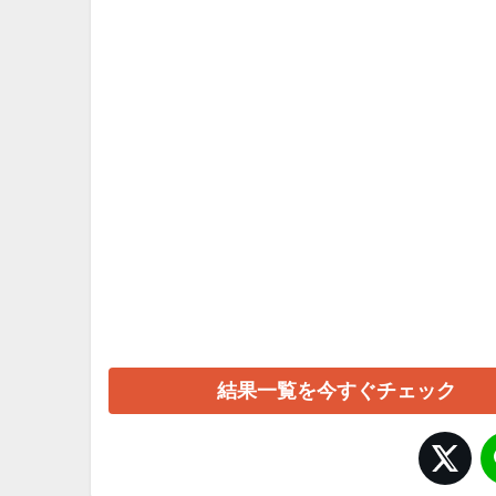
結果一覧を今すぐチェック