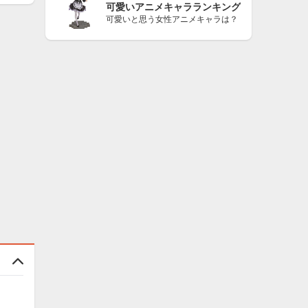
可愛いアニメキャラランキング
可愛いと思う女性アニメキャラは？