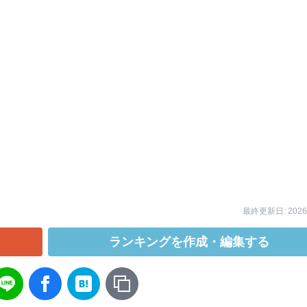
最終更新日: 2026/
ランキングを作成・編集する