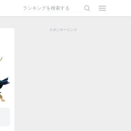
スポンサーリンク