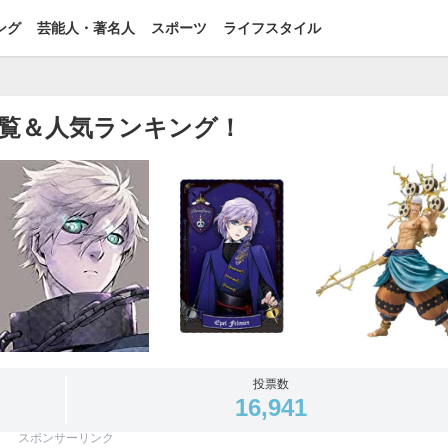
ング
芸能人・著名人
スポーツ
ライフスタイル
一覧＆人気ランキング！
投票数
16,941
スポンサーリンク