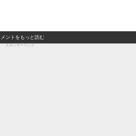
コメントをもっと読む
スポンサーリンク