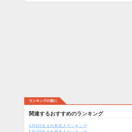
ランキングの前に
関連するおすすめのランキング
5月5日生まれ有名人ランキング
5月7日生まれ有名人ランキング