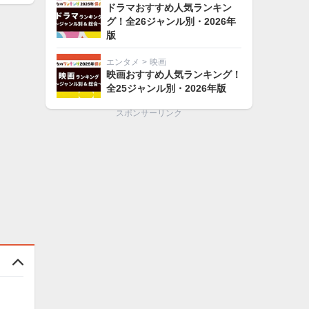
ドラマおすすめ人気ランキン
グ！全26ジャンル別・2026年
版
エンタメ
>
映画
映画おすすめ人気ランキング！
全25ジャンル別・2026年版
スポンサーリンク