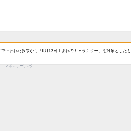
グで行われた投票から「9月12日生まれのキャラクター」を対象とした
スポンサーリンク