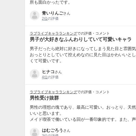
所も面白かったです。
青いりんご
さん
2位
の評価
ラブライブキャラランキング
での評価・コメント
男子が大好きなふんわりしていて可愛いキャラ
男子だったら絶対に好きになってしまう見た目と雰囲気
おっとりとしていて控えめなのに見た目はかわいいとし
くて可愛いです。
ヒナコ
さん
4位
の評価
ラブライブキャラランキング
での評価・コメント
男性受け抜群
男性の理想の塊であり、最高に可愛い。おっとり、天然
いいと思います。
メイド喫茶で働いている回が一番印象的です。また、声
はむごろう
さん
3位
の評価