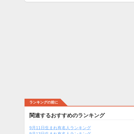
ランキングの前に
関連するおすすめのランキング
9月11日生まれ有名人ランキング
9月13日生まれ有名人ランキング