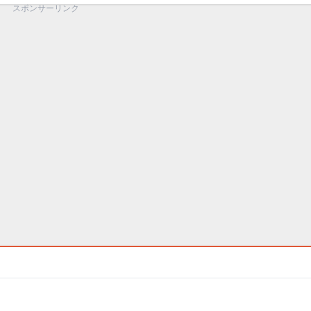
スポンサーリンク