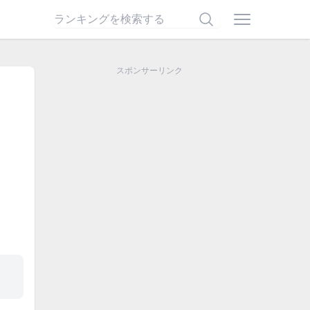
スポンサーリンク