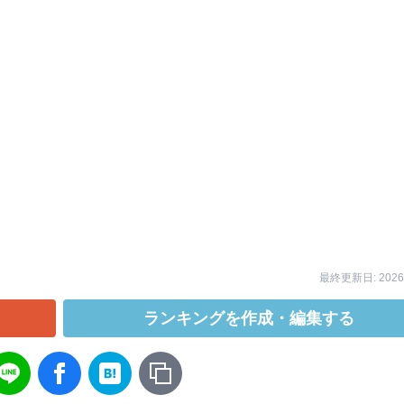
最終更新日: 2026/
ランキングを作成・編集する