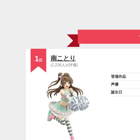
1
南ことり
位
(1,226人が評価)
登場作品
声優
誕生日