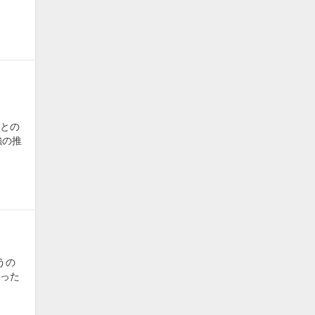
との
強の推
うの
った