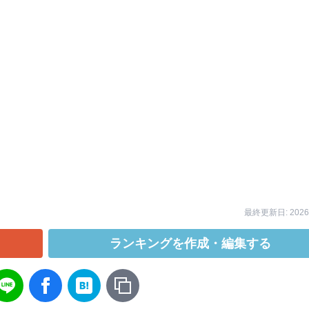
最終更新日: 2026/
ランキングを作成・編集する