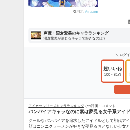
引用元:
Amazon
声優・沼倉愛美のキャラランキング
沼倉愛美が演じるキャラで好きなのは？
＼ ログ
超いいね
100～81点
アイカツシリーズキャラランキング
での評価・コメント
バンパイアキャラなのに素は夢見る女子系アイ
クールなバンパイアを追求したアイドルとして初代アイ
顔はニンニクラーメンが好きな夢見るおとなしい少女と