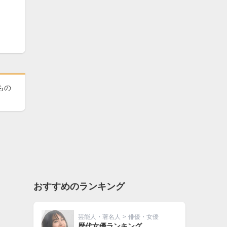
もの
おすすめのランキング
芸能人・著名人
>
俳優・女優
歴代女優ランキング