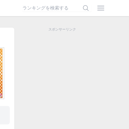
スポンサーリンク