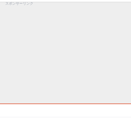
スポンサーリンク