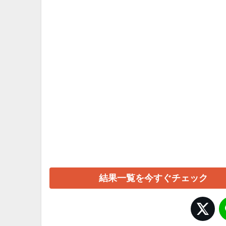
結果一覧を今すぐチェック